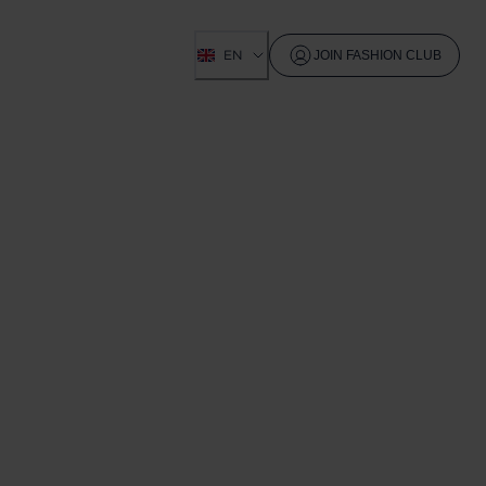
EN
JOIN FASHION CLUB