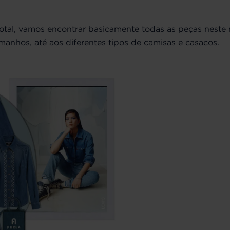
total, vamos encontrar basicamente todas as peças neste 
manhos, até aos diferentes tipos de camisas e casacos.