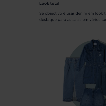
Look total
Se objectivo é usar denim em look 
destaque para as saias em vários ta