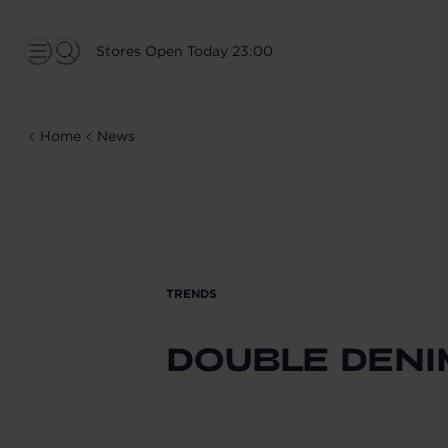
Stores Open Today 23:00
Home
News
TRENDS
DOUBLE DENI