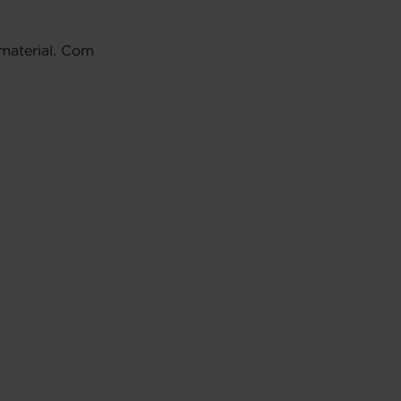
material. Com