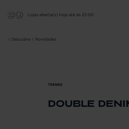
Lojas aberta(s) hoje até às 23:00
Descubra
Novidades
TRENDS
DOUBLE DENI