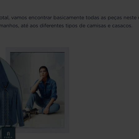
total, vamos encontrar basicamente todas as peças neste 
manhos, até aos diferentes tipos de camisas e casacos.