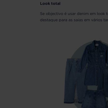
Look total
Se objectivo é usar denim em look 
destaque para as saias em vários ta