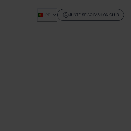
PT
JUNTE-SE AO FASHION CLUB