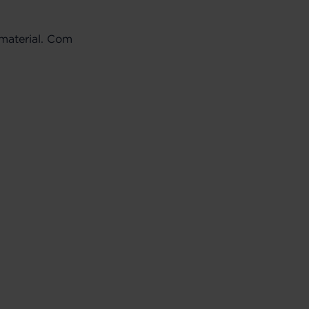
material. Com