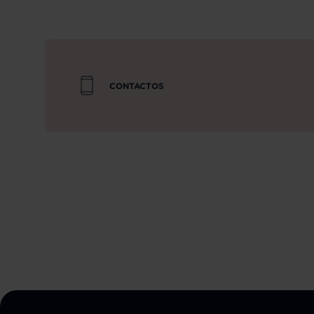
CONTACTOS