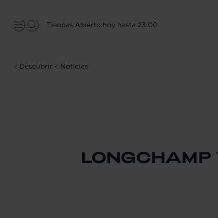
Tiendas Abierto hoy hasta 23:00
Descubrir
Noticias
LONGCHAMP 