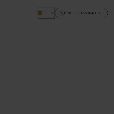
ES
ÚNETE AL FASHION CLUB