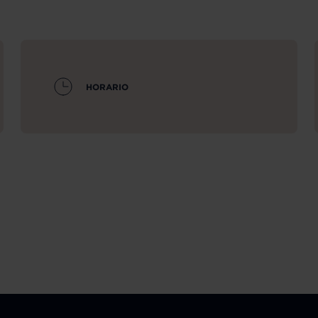
HORARIO