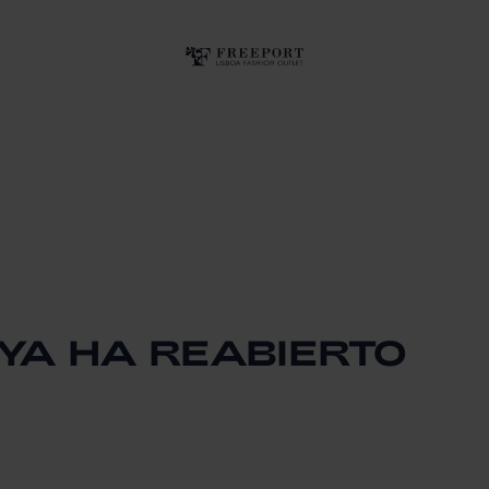
YA HA REABIERTO