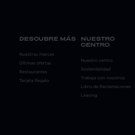
DESCUBRE MÁS
NUESTRO
CENTRO
Nuestras marcas
Nuestro centro
Últimas ofertas
Sostenibilidad
Restaurantes
Trabaja con nosotros
Tarjeta Regalo
Libro de Reclamaciones
Leasing