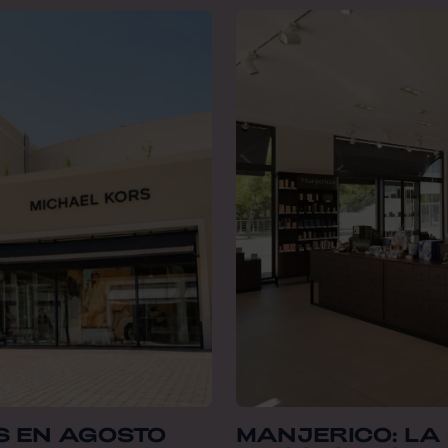
S EN AGOSTO
MANJERICO: LA