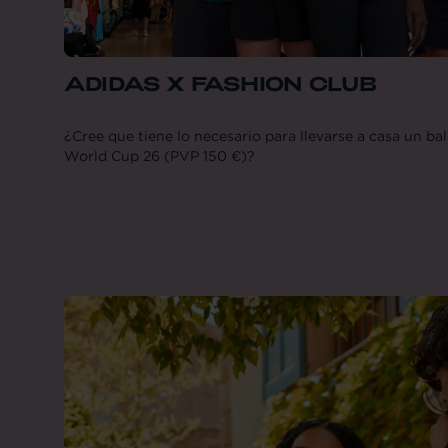
ADIDAS X FASHION CLUB
¿Cree que tiene lo necesario para llevarse a casa un b
World Cup 26 (PVP 150 €)?