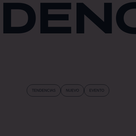
DEN
TENDENCIAS
NUEVO
EVENTO