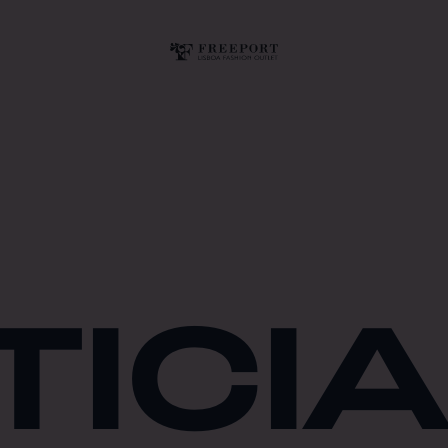
TICIA