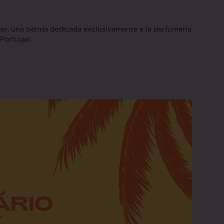
tas, una tienda dedicada exclusivamente a la perfumería
Portugal.
-09-20