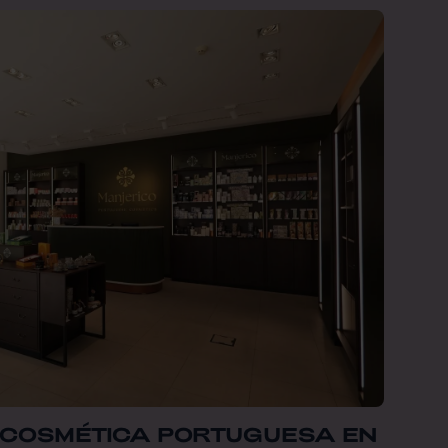
 COSMÉTICA PORTUGUESA EN