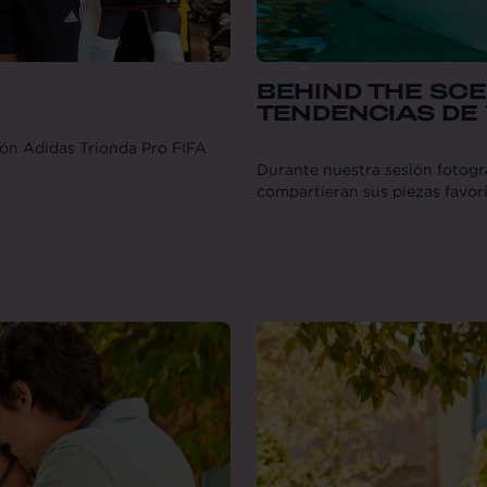
BEHIND THE SC
TENDENCIAS DE
alón Adidas Trionda Pro FIFA
Durante nuestra sesión fotogr
compartieran sus piezas favor