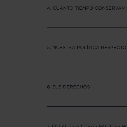
4. CUÁNTO TIEMPO CONSERVAM
5. NUESTRA POLÍTICA RESPECT
6. SUS DERECHOS
7. ENLACES A OTRAS PÁGINAS 