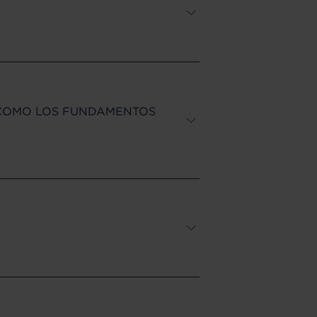
Í COMO LOS FUNDAMENTOS