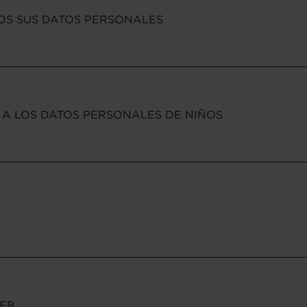
OS SUS DATOS PERSONALES
O A LOS DATOS PERSONALES DE NIÑOS
WEB