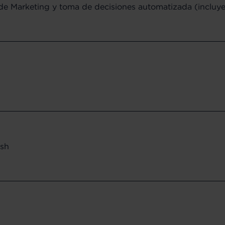
e Marketing y toma de decisiones automatizada (incluye
ush