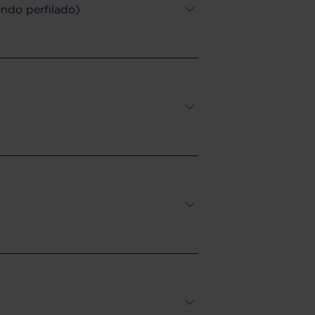
ndo perfilado)