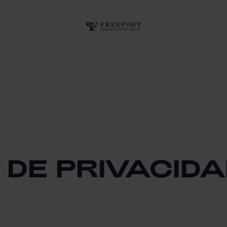
 DE PRIVACID