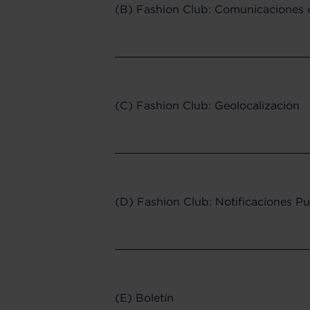
(B) Fashion Club: Comunicaciones d
(C) Fashion Club: Geolocalización
(D) Fashion Club: Notificaciones P
(E) Boletín