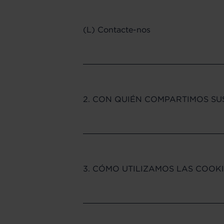
(L) Contacte-nos
2. CON QUIÉN COMPARTIMOS SU
3. CÓMO UTILIZAMOS LAS COOKI