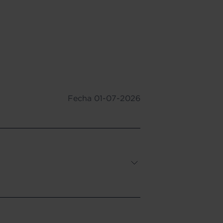
Fecha
01-07-2026