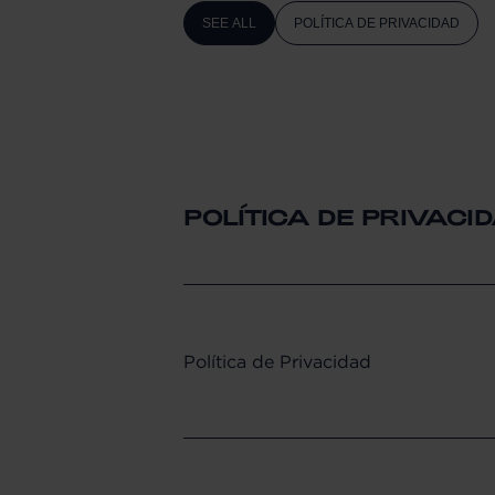
SEE ALL
POLÍTICA DE PRIVACIDAD
POLÍTICA DE PRIVACI
Política de Privacidad