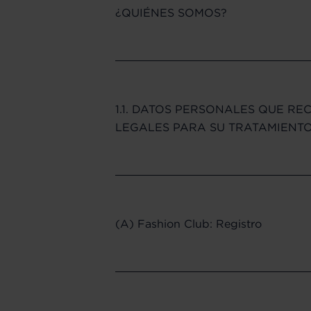
¿QUIÉNES SOMOS?
1.1. DATOS PERSONALES QUE R
LEGALES PARA SU TRATAMIENT
(A) Fashion Club: Registro