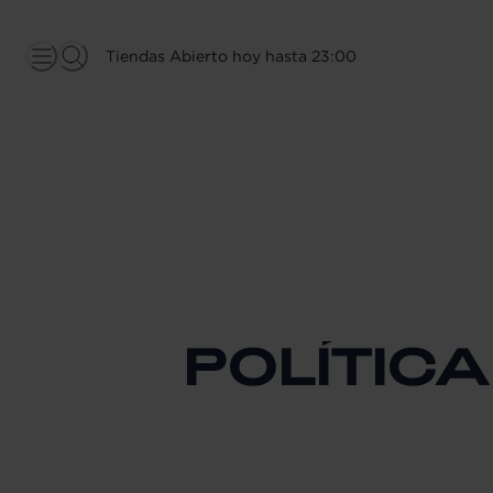
Tiendas Abierto hoy hasta 23:00
POLÍTICA