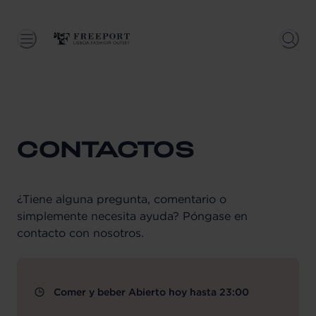
CONTACTOS
¿Tiene alguna pregunta, comentario o
simplemente necesita ayuda? Póngase en
contacto con nosotros.
Comer y beber Abierto hoy hasta 23:00