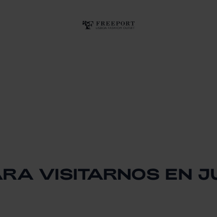
ARA VISITARNOS EN J