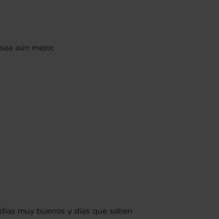
sea aún mejor.
 días muy buenos y días que saben