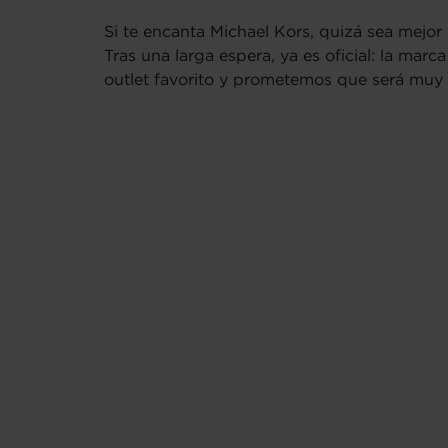
Si te encanta Michael Kors, quizá sea mejor 
Tras una larga espera, ya es oficial: la marca 
outlet favorito y prometemos que será muy