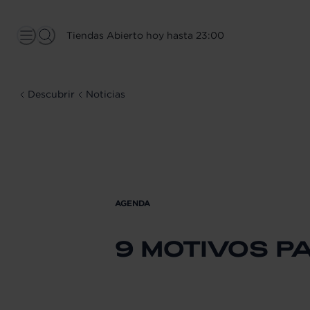
Tiendas Abierto hoy hasta 23:00
Descubrir
Noticias
AGENDA
9 MOTIVOS P