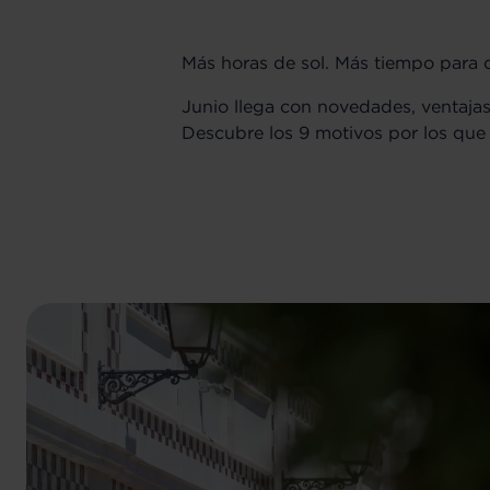
Más horas de sol. Más tiempo para d
Junio llega con novedades, ventajas
Descubre los 9 motivos por los que q