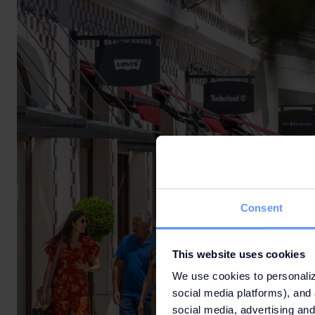
Consent
This website uses cookies
We use cookies to personaliz
social media platforms), and 
social media, advertising and