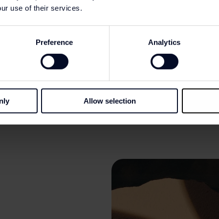
ur use of their services.
Preference
Analytics
nly
Allow selection