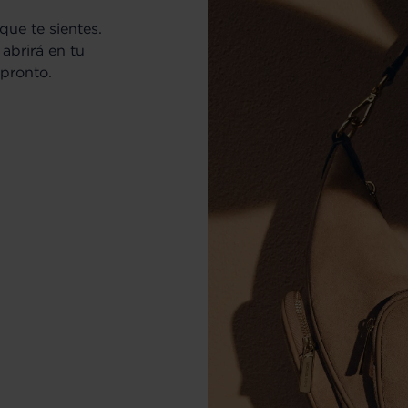
que te sientes.
abrirá en tu
 pronto.