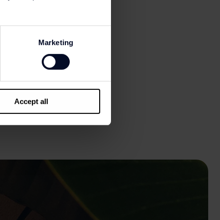
Marketing
Accept all