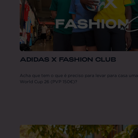
ADIDAS X FASHION CLUB
Acha que tem o que é preciso para levar para casa uma
World Cup 26 (PVP 150€)?