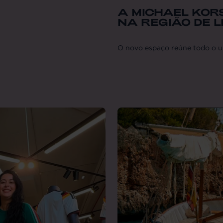
A MICHAEL KOR
NA REGIÃO DE 
O novo espaço reúne todo o 