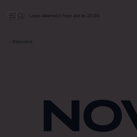
Lojas aberta(s) hoje até às 23:00
Descubra
NO