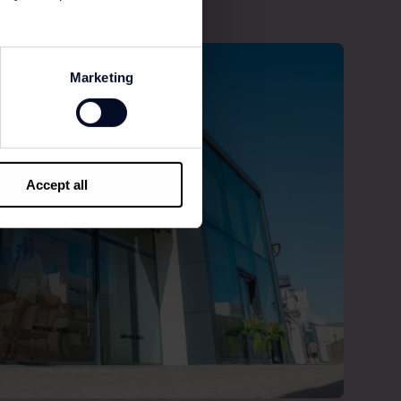
Marketing
Accept all