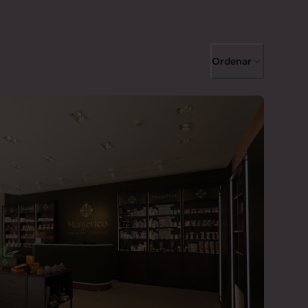
Ordenar