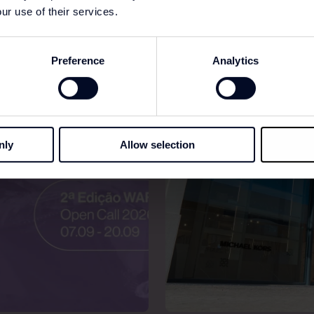
ur use of their services.
Preference
Analytics
nly
Allow selection