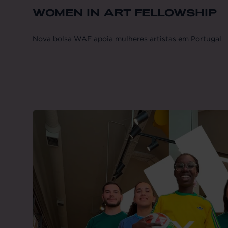
WOMEN IN ART FELLOWSHIP
Nova bolsa WAF apoia mulheres artistas em Portugal