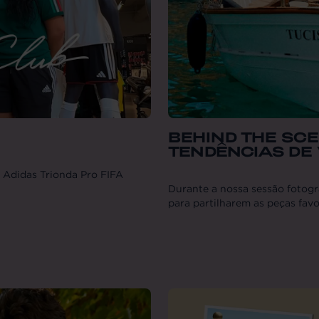
BEHIND THE SC
TENDÊNCIAS DE
 Adidas Trionda Pro FIFA
Durante a nossa sessão fotogr
para partilharem as peças favo