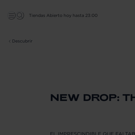
Tiendas Abierto hoy hasta 23:00
Descubrir
NEW DROP: T
EL IMPRESCINDIBLE QUE FALTAB