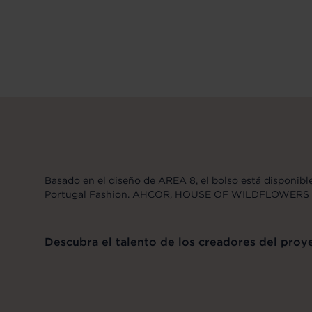
Basado en el diseño de AREA 8, el bolso está disponibl
Portugal Fashion. AHCOR, HOUSE OF WILDFLOWERS
Descubra el talento de los creadores del pro