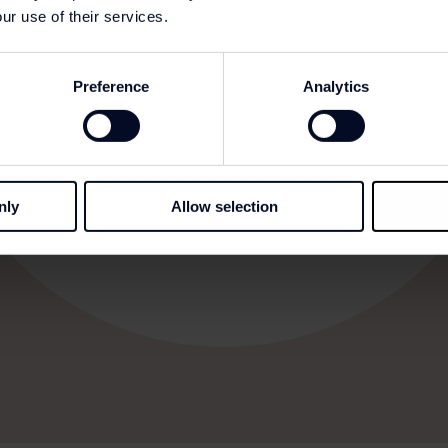
ur use of their services.
Preference
Analytics
nly
Allow selection