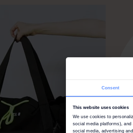
Consent
This website uses cookies
We use cookies to personaliz
social media platforms), and 
social media, advertising and