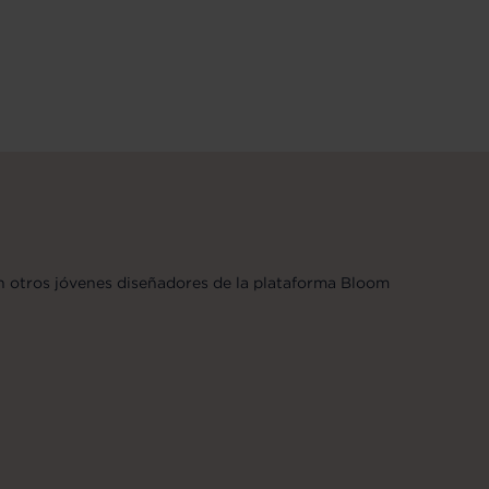
on otros jóvenes diseñadores de la plataforma Bloom