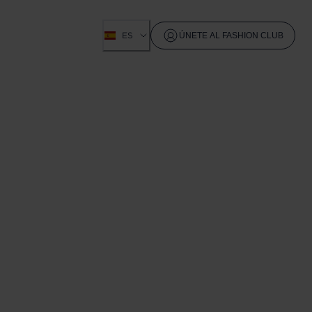
ES
ÚNETE AL FASHION CLUB