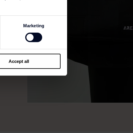
Marketing
Accept all