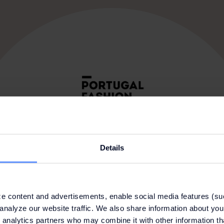
Details
e content and advertisements, enable social media features (su
analyze our website traffic. We also share information about your
 analytics partners who may combine it with other information th