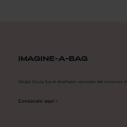
IMAGINE-A-BAG
Sérgio Sousa fue el diseñador vencedor del concurso 
Conózcalo aquí