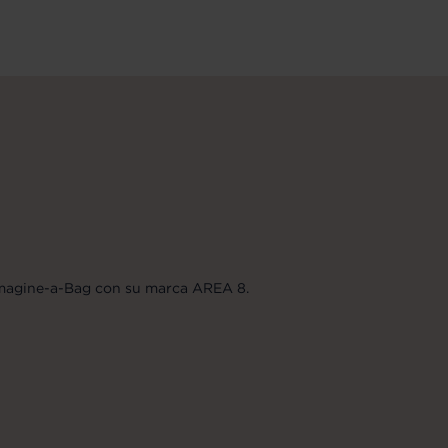
Imagine-a-Bag con su marca AREA 8.