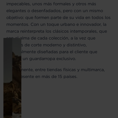
impecables, unos más formales y otros más
elegantes o desenfadados, pero con un mismo
objetivo: que formen parte de su vida en todos los
momentos. Con un toque urbano e innovador, la
marca reinterpreta los clásicos intemporales, que
son el alma de cada colección, a la vez que
prendas de corte moderno y distintivo,
especialmente diseñadas para el cliente que
aprecia un guardarropa exclusivo.
Actualmente, entre tiendas físicas y multimarca,
está presente en más de 15 países.