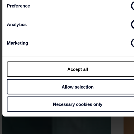
Preference
Analytics
Marketing
Accept all
Allow selection
Necessary cookies only