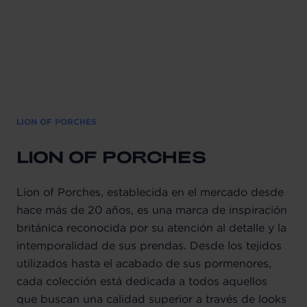
LION OF PORCHES
LION OF PORCHES
Lion of Porches, establecida en el mercado desde
hace más de 20 años, es una marca de inspiración
británica reconocida por su atención al detalle y la
intemporalidad de sus prendas. Desde los tejidos
utilizados hasta el acabado de sus pormenores,
cada colección está dedicada a todos aquellos
que buscan una calidad superior a través de looks