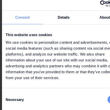
Consent
Details
Abou
This website uses cookies
We use cookies to personalize content and advertisements, 
social media features (such as sharing content via social me
platforms), and analyze our website traffic. We also share
information about your use of our site with our social media,
advertising and analytics partners who may combine it with o
information that you’ve provided to them or that they’ve colle
from your use of their services.
Consent
Necessary
Selection