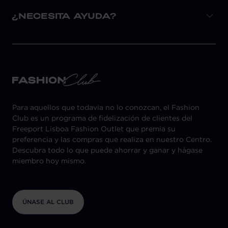
¿NECESITA AYUDA?
Para aquellos que todavía no lo conozcan, el Fashion
Club es un programa de fidelización de clientes del
Freeport Lisboa Fashion Outlet que premia su
preferencia y las compras que realiza en nuestro Centro.
Descubra todo lo que puede ahorrar y ganar y hágase
miembro hoy mismo.
ÚNASE AL CLUB