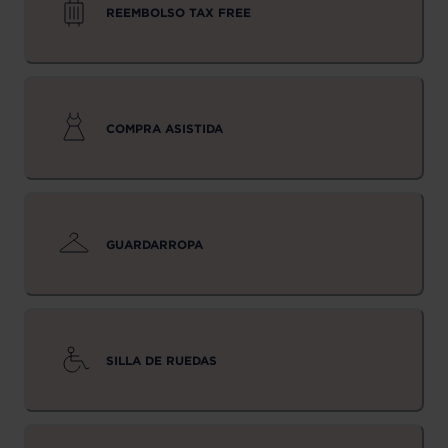
REEMBOLSO TAX FREE
COMPRA ASISTIDA
GUARDARROPA
SILLA DE RUEDAS