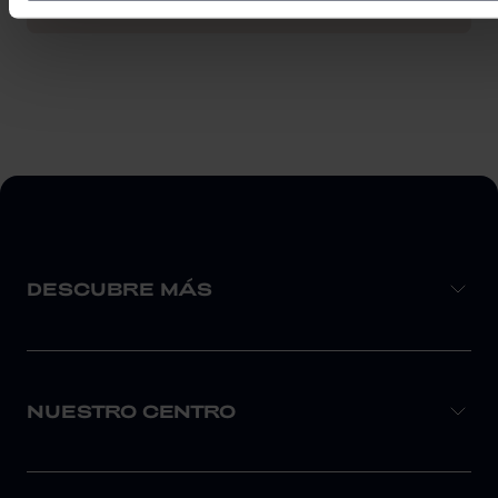
DESCUBRE MÁS
NUESTRO CENTRO