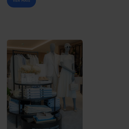
VER MAIS