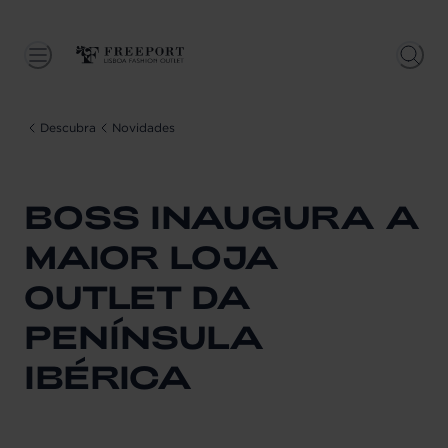
Descubra
Novidades
BOSS INAUGURA A
MAIOR LOJA
OUTLET DA
PENÍNSULA
IBÉRICA