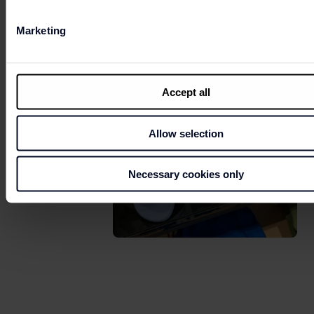
Marketing
Accept all
Allow selection
Necessary cookies only