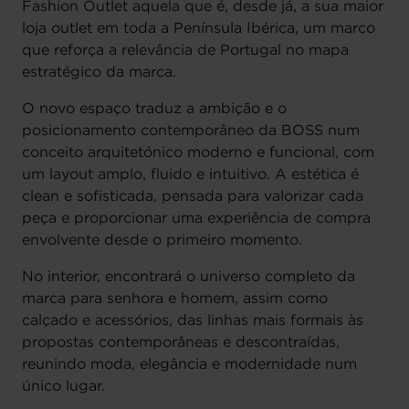
Fashion Outlet aquela que é, desde já, a sua maior
loja outlet em toda a Península Ibérica, um marco
que reforça a relevância de Portugal no mapa
estratégico da marca.
O novo espaço traduz a ambição e o
posicionamento contemporâneo da BOSS num
conceito arquitetónico moderno e funcional, com
um layout amplo, fluido e intuitivo. A estética é
clean e sofisticada, pensada para valorizar cada
peça e proporcionar uma experiência de compra
envolvente desde o primeiro momento.
No interior, encontrará o universo completo da
marca para senhora e homem, assim como
calçado e acessórios, das linhas mais formais às
propostas contemporâneas e descontraídas,
reunindo moda, elegância e modernidade num
único lugar.