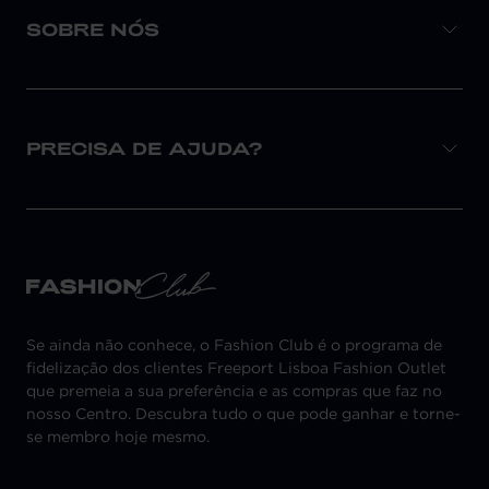
SOBRE NÓS
PRECISA DE AJUDA?
Se ainda não conhece, o Fashion Club é o programa de
fidelização dos clientes Freeport Lisboa Fashion Outlet
que premeia a sua preferência e as compras que faz no
nosso Centro. Descubra tudo o que pode ganhar e torne-
se membro hoje mesmo.