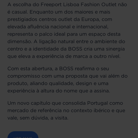
A escolha do Freeport Lisboa Fashion Outlet não
é casual. Enquanto um dos maiores e mais
prestigiados centros outlet da Europa, com
elevada afluência nacional e internacional,
representa o palco ideal para um espaço desta
dimensão. A ligação natural entre o ambiente do
centro e a identidade da BOSS cria uma sinergia
que eleva a experiência de marca a outro nível.
Com esta abertura, a BOSS reafirma o seu
compromisso com uma proposta que vai além do
produto, aliando qualidade, design e uma
experiência à altura do nome que a assina.
Um novo capítulo que consolida Portugal como
mercado de referência no contexto ibérico e que
vale, sem dúvida, a visita.