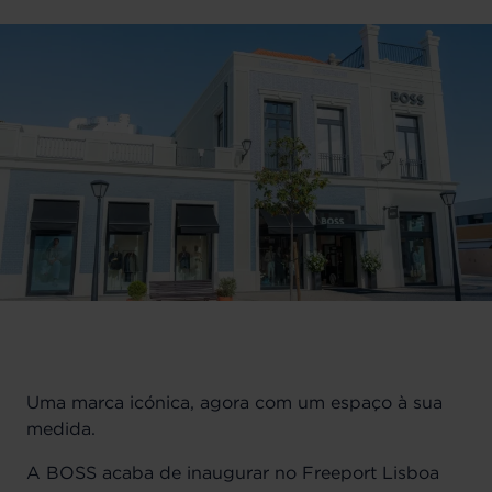
Uma marca icónica, agora com um espaço à sua
medida.
A BOSS acaba de inaugurar no Freeport Lisboa