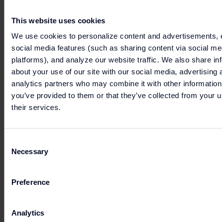
This website uses cookies
We use cookies to personalize content and advertisements, 
social media features (such as sharing content via social me
platforms), and analyze our website traffic. We also share in
about your use of our site with our social media, advertising 
analytics partners who may combine it with other information
you’ve provided to them or that they’ve collected from your u
their services.
Consent
Necessary
Selection
Preference
Analytics