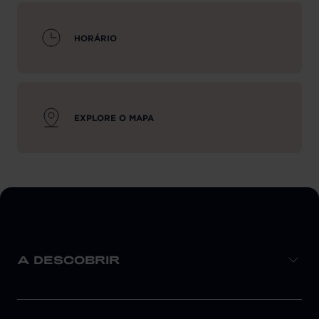
HORÁRIO
EXPLORE O MAPA
A DESCOBRIR