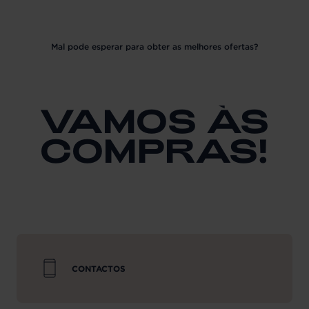
Mal pode esperar para obter as melhores ofertas?
VAMOS ÀS
COMPRAS!
CONTACTOS