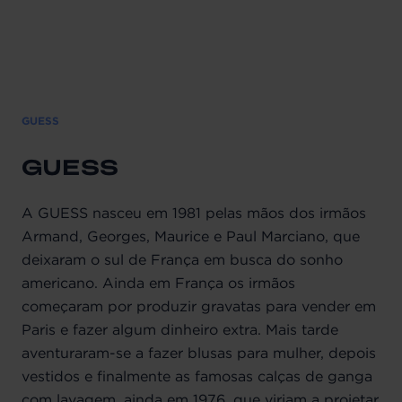
GUESS
GUESS
A GUESS nasceu em 1981 pelas mãos dos irmãos
Armand, Georges, Maurice e Paul Marciano, que
deixaram o sul de França em busca do sonho
americano. Ainda em França os irmãos
começaram por produzir gravatas para vender em
Paris e fazer algum dinheiro extra. Mais tarde
aventuraram-se a fazer blusas para mulher, depois
vestidos e finalmente as famosas calças de ganga
com lavagem, ainda em 1976, que viriam a projetar