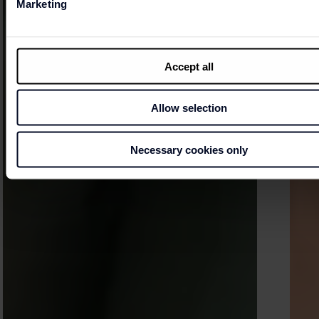
Marketing
Accept all
Allow selection
Necessary cookies only