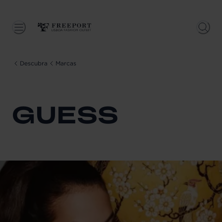
Descubra
Marcas
GUESS