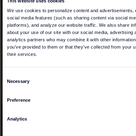
This website uses cookies
We use cookies to personalize content and advertisements, 
social media features (such as sharing content via social me
platforms), and analyze our website traffic. We also share in
about your use of our site with our social media, advertising 
analytics partners who may combine it with other information
you’ve provided to them or that they’ve collected from your u
their services.
Consent
Necessary
Selection
Preference
Analytics