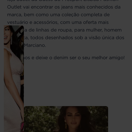
Outlet vai encontrar os jeans mais conhecidos da
marca, bem como uma coleção completa de
vestuário e acessórios, com uma oferta mais
alargada de linhas de roupa, para mulher, homem
e criança, todos desenhados sob a visão única dos
irmãos Marciano.
Visite-nos e deixe o denim ser o seu melhor amigo!